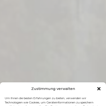
Zustimmung verwalten
Um Ihnen die besten Erfahrungen zu bieten, verwenden wir
Technologien wie Cookies, um Geräteinformationen zu speichern